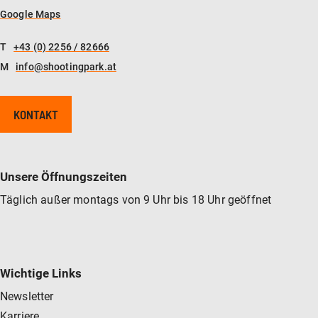
Google Maps
T
+43 (0) 2256 / 82666
M
info@shootingpark.at
KONTAKT
Unsere Öffnungszeiten
Täglich außer montags von 9 Uhr bis 18 Uhr geöffnet
Wichtige Links
Newsletter
Karriere