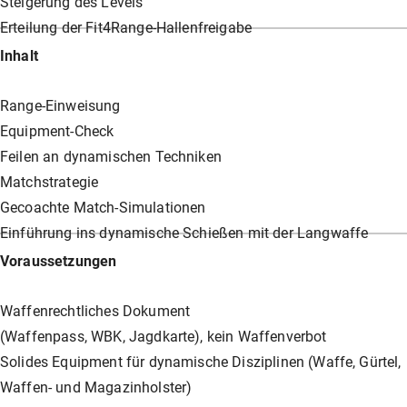
Steigerung des Levels
Erteilung der Fit4Range-Hallenfreigabe
Inhalt
Range-Einweisung
Equipment-Check
Feilen an dynamischen Techniken
Matchstrategie
Gecoachte Match-Simulationen
Einführung ins dynamische Schießen mit der Langwaffe
Voraussetzungen
Waffenrechtliches Dokument
(Waffenpass, WBK, Jagdkarte), kein Waffenverbot
Solides Equipment für dynamische Disziplinen (Waffe, Gürtel,
Waffen- und Magazinholster)