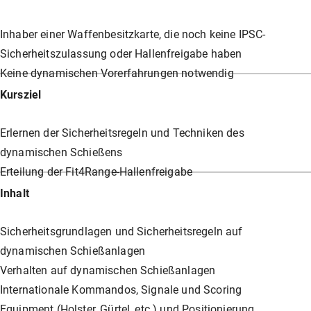
Inhaber einer Waffenbesitzkarte, die noch keine IPSC-
Sicherheitszulassung oder Hallenfreigabe haben
Keine dynamischen Vorerfahrungen notwendig
Kursziel
Erlernen der Sicherheitsregeln und Techniken des
dynamischen Schießens
Erteilung der Fit4Range-Hallenfreigabe
Inhalt
Sicherheitsgrundlagen und Sicherheitsregeln auf
dynamischen Schießanlagen
Verhalten auf dynamischen Schießanlagen
Internationale Kommandos, Signale und Scoring
Equipment (Holster, Gürtel, etc.) und Positionierung