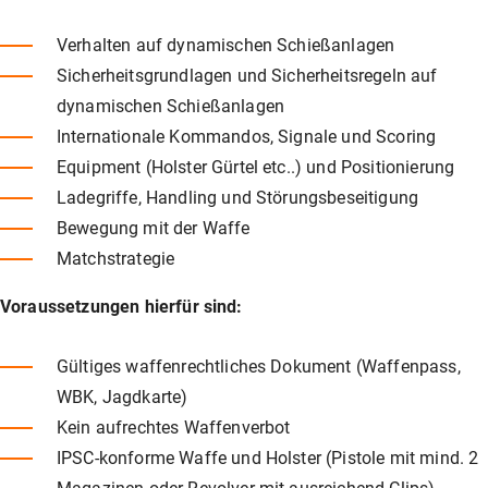
Verhalten auf dynamischen Schießanlagen
Sicherheitsgrundlagen und Sicherheitsregeln auf
dynamischen Schießanlagen
Internationale Kommandos, Signale und Scoring
Equipment (Holster Gürtel etc..) und Positionierung
Ladegriffe, Handling und Störungsbeseitigung
Bewegung mit der Waffe
Matchstrategie
Voraussetzungen hierfür sind:
Gültiges waffenrechtliches Dokument (Waffenpass,
WBK, Jagdkarte)
Kein aufrechtes Waffenverbot
IPSC-konforme Waffe und Holster (Pistole mit mind. 2