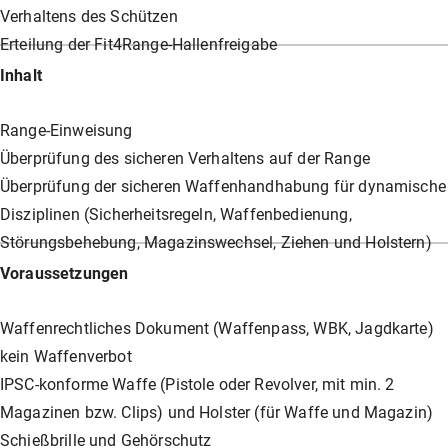
Verhaltens des Schützen
Erteilung der Fit4Range-Hallenfreigabe
Inhalt
Range-Einweisung
Überprüfung des sicheren Verhaltens auf der Range
Überprüfung der sicheren Waffenhandhabung für dynamische
Disziplinen (Sicherheitsregeln, Waffenbedienung,
Störungsbehebung, Magazinswechsel, Ziehen und Holstern)
Voraussetzungen
Waffenrechtliches Dokument (Waffenpass, WBK, Jagdkarte)
kein Waffenverbot
IPSC-konforme Waffe (Pistole oder Revolver, mit min. 2
Magazinen bzw. Clips) und Holster (für Waffe und Magazin)
Schießbrille und Gehörschutz