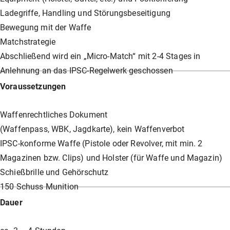
Ladegriffe, Handling und Störungsbeseitigung
Bewegung mit der Waffe
Matchstrategie
Abschließend wird ein „Micro-Match“ mit 2-4 Stages in
Anlehnung an das IPSC-Regelwerk geschossen
Voraussetzungen
Waffenrechtliches Dokument
(Waffenpass, WBK, Jagdkarte), kein Waffenverbot
IPSC-konforme Waffe (Pistole oder Revolver, mit min. 2
Magazinen bzw. Clips) und Holster (für Waffe und Magazin)
Schießbrille und Gehörschutz
150 Schuss Munition
Dauer