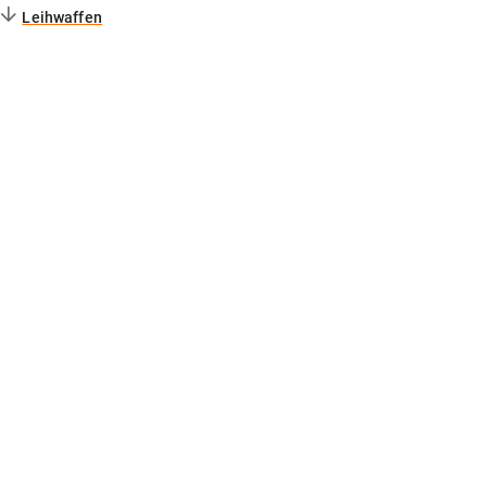
Leihwaffen