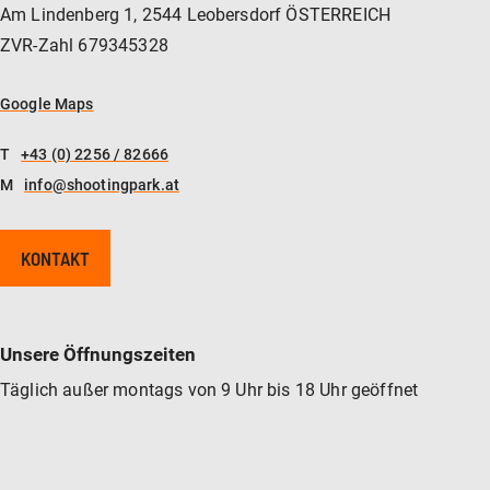
Am Lindenberg 1, 2544 Leobersdorf ÖSTERREICH
ZVR-Zahl 679345328
Google Maps
T
+43 (0) 2256 / 82666
M
info@shootingpark.at
KONTAKT
Unsere Öffnungszeiten
Täglich außer montags von 9 Uhr bis 18 Uhr geöffnet