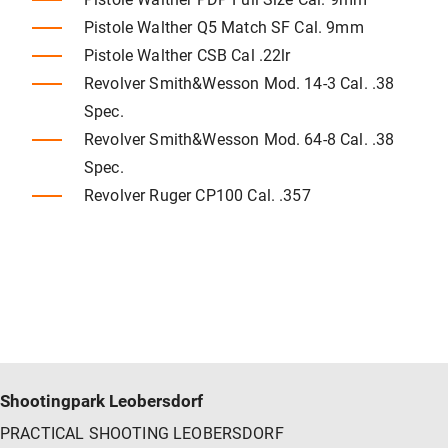
Pistole Walther Q5 Match SF Cal. 9mm
Pistole Walther CSB Cal .22lr
Revolver Smith&Wesson Mod. 14-3 Cal. .38
Spec.
Revolver Smith&Wesson Mod. 64-8 Cal. .38
Spec.
Revolver Ruger CP100 Cal. .357
Shootingpark Leobersdorf
PRACTICAL SHOOTING LEOBERSDORF