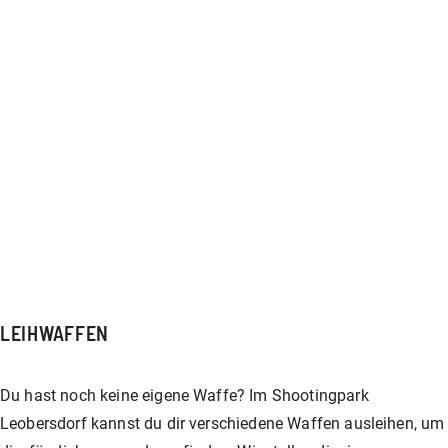
LEIHWAFFEN
Du hast noch keine eigene Waffe? Im Shootingpark
Leobersdorf kannst du dir verschiedene Waffen ausleihen, um