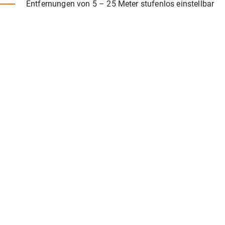
Entfernungen von 5 – 25 Meter stufenlos einstellbar