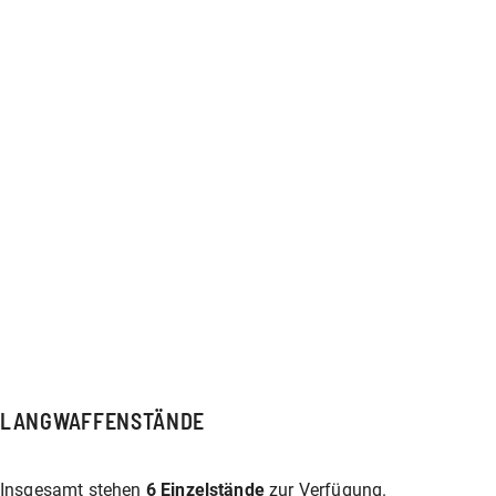
LANGWAFFENSTÄNDE
Insgesamt stehen
6 Einzelstände
zur Verfügung.