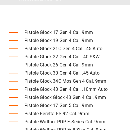
Pistole Glock 17 Gen 4 Cal. 9mm
Pistole Glock 19 Gen 4 Cal. 9mm
Pistole Glock 21C Gen 4 Cal. .45 Auto
Pistole Glock 22 Gen 4 Cal. .40 S&W
Pistole Glock 26 Gen 4 Cal. 9mm
Pistole Glock 30 Gen 4 Cal. .45 Auto
Pistole Glock 34C Mos Gen 4 Cal. 9mm
Pistole Glock 40 Gen 4 Cal. .10mm Auto
Pistole Glock Glock 43 Gen 4 Cal. 9mm
Pistole Glock 17 Gen 5 Cal. 9mm
Pistole Beretta FS 92 Cal. 9mm
Pistole Walther PDP F-Series Cal. 9mm
Pistole Walther PDP Full Size Cal. 9mm