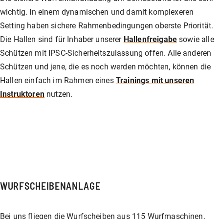
wichtig. In einem dynamischen und damit komplexeren
Setting haben sichere Rahmenbedingungen oberste Priorität.
Die Hallen sind für Inhaber unserer
Hallenfreigabe
sowie alle
Schützen mit IPSC-Sicherheitszulassung offen. Alle anderen
Schützen und jene, die es noch werden möchten, können die
Hallen einfach im Rahmen eines
Trainings mit unseren
Instruktoren
nutzen.
WURFSCHEIBENANLAGE
Bei uns fliegen die Wurfscheiben aus 115 Wurfmaschinen.