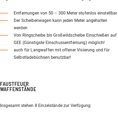
Entfernungen von 50 – 300 Meter stufenlos einstellbar
Der Scheibenwagen kann jeden Meter angehalten
werden
Von Ringscheibe bis Großwildscheibe Einschießen auf
GEE (Günstigste Einschussentfernung) möglich!
auch für Langwaffen mit offener Visierung und für
Selbstladebüchsen benutzbar!
FAUSTFEUER
WAFFENSTÄNDE
Insgesamt stehen 8 Einzelstände zur Verfügung: