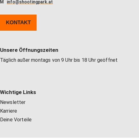
M
info@shootingpark.at
KONTAKT
Unsere Öffnungszeiten
Täglich außer montags von 9 Uhr bis 18 Uhr geöffnet
Wichtige Links
Newsletter
Karriere
Deine Vorteile