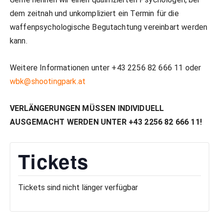
dem zeitnah und unkompliziert ein Termin für die
waffenpsychologische Begutachtung vereinbart werden
kann.
Weitere Informationen unter +43 2256 82 666 11 oder
wbk@shootingpark.at
VERLÄNGERUNGEN MÜSSEN INDIVIDUELL
AUSGEMACHT WERDEN UNTER +43 2256 82 666 11!
Tickets
Tickets sind nicht länger verfügbar