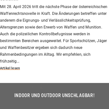
Mit 28. April 2026 tritt die nächste Phase der österreichischen
Waffenrechtsnovelle in Kraft. Die Änderungen betreffen unter
anderem die Eignungs- und Verlässlichkeitsprüfung,
Altersgrenzen sowie den Erwerb von Waffen und Munition.
Auch die polizeilichen Kontrollbefugnisse werden in
bestimmten Bereichen ausgeweitet. Für Sportschützen, Jäger
und Waffenbesitzer ergeben sich dadurch neue
Rahmenbedingungen im Alltag. Wir empfehlen, sich
frühzeitig…
Artikel lesen
INDOOR UND OUTDOOR UNSCHLAGBAR!