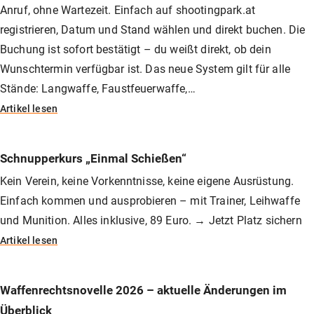
Anruf, ohne Wartezeit. Einfach auf shootingpark.at
registrieren, Datum und Stand wählen und direkt buchen. Die
Buchung ist sofort bestätigt – du weißt direkt, ob dein
Wunschtermin verfügbar ist. Das neue System gilt für alle
Stände: Langwaffe, Faustfeuerwaffe,…
Artikel lesen
Schnupperkurs „Einmal Schießen“
Kein Verein, keine Vorkenntnisse, keine eigene Ausrüstung.
Einfach kommen und ausprobieren – mit Trainer, Leihwaffe
und Munition. Alles inklusive, 89 Euro. → Jetzt Platz sichern
Artikel lesen
Waffenrechtsnovelle 2026 – aktuelle Änderungen im
Überblick