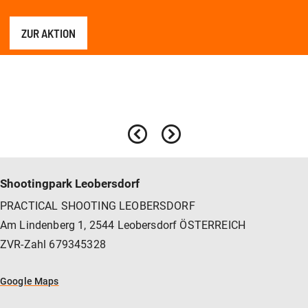
ZUR AKTION
Shootingpark Leobersdorf
PRACTICAL SHOOTING LEOBERSDORF
Am Lindenberg 1, 2544 Leobersdorf ÖSTERREICH
ZVR-Zahl 679345328
Google Maps