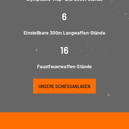
6
Einstellbare 300m Langwaffen-Stände
16
Faustfeuerwaffen-Stände
UNSERE SCHIESSANLAGEN