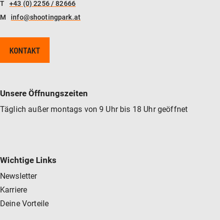
T
+43 (0) 2256 / 82666
M
info@shootingpark.at
KONTAKT
Unsere Öffnungszeiten
Täglich außer montags von 9 Uhr bis 18 Uhr geöffnet
Wichtige Links
Newsletter
Karriere
Deine Vorteile