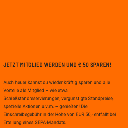
JETZT MITGLIED WERDEN UND € 50 SPAREN!
Auch heuer kannst du wieder kräftig sparen und alle
Vorteile als Mitglied – wie etwa
Schießstandreservierungen, vergünstigte Standpreise,
spezielle Aktionen u.v.m. – genießen! Die
Einschreibegebühr in der Höhe von EUR 50,- entfällt bei
Erteilung eines SEPA-Mandats.