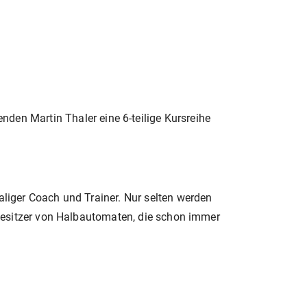
den Martin Thaler eine 6-teilige Kursreihe
aliger Coach und Trainer. Nur selten werden
e Besitzer von Halbautomaten, die schon immer