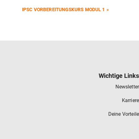
IPSC VORBEREITUNGSKURS MODUL 1
»
Wichtige Links
Newsletter
Karriere
Deine Vorteile