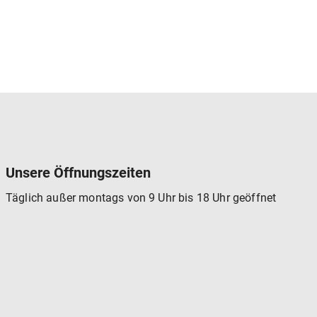
Unsere Öffnungszeiten
Täglich außer montags von 9 Uhr bis 18 Uhr geöffnet