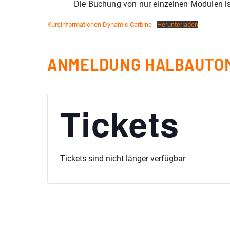
Die Buchung von nur einzelnen Modulen is
Kursinformationen Dynamic Carbine
Herunterladen
ANMELDUNG HALBAUTO
Tickets
Tickets sind nicht länger verfügbar