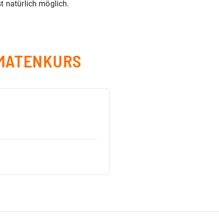
t natürlich möglich.
MATENKURS