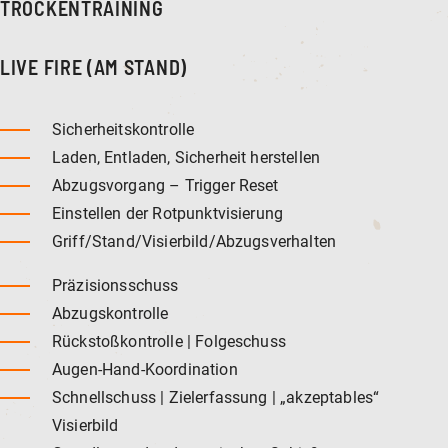
TROCKENTRAINING
LIVE FIRE (AM STAND)
Sicherheitskontrolle
Laden, Entladen, Sicherheit herstellen
Abzugsvorgang – Trigger Reset
Einstellen der Rotpunktvisierung
Griff/Stand/Visierbild/Abzugsverhalten
Präzisionsschuss
Abzugskontrolle
Rückstoßkontrolle | Folgeschuss
Augen-Hand-Koordination
Schnellschuss | Zielerfassung | „akzeptables“
Visierbild