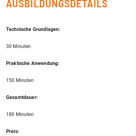
AUSBILDUNGSDETAILS
Technische Grundlagen:
30 Minuten
Praktische Anwendung:
150 Minuten
Gesamtdauer:
180 Minuten
Preis: