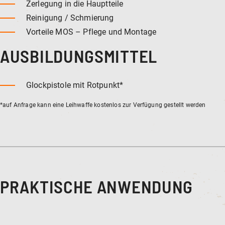
Zerlegung in die Hauptteile
Reinigung / Schmierung
Vorteile MOS – Pflege und Montage
AUSBILDUNGSMITTEL
Glockpistole mit Rotpunkt*
*auf Anfrage kann eine Leihwaffe kostenlos zur Verfügung gestellt werden
PRAKTISCHE ANWENDUNG