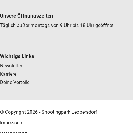
Unsere Öffnungszeiten
Täglich außer montags von 9 Uhr bis 18 Uhr geöffnet
Wichtige Links
Newsletter
Karriere
Deine Vorteile
© Copyright 2026 - Shootingpark Leobersdorf
Impressum