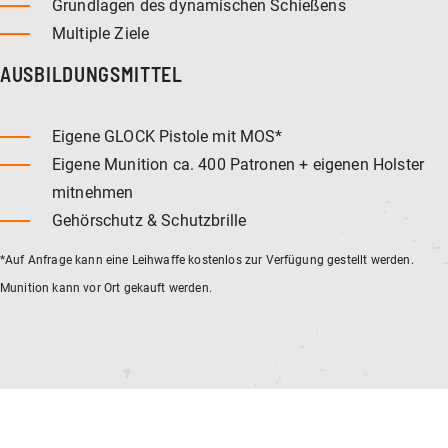
Grundlagen des dynamischen Schießens
Multiple Ziele
AUSBILDUNGSMITTEL
Eigene GLOCK Pistole mit MOS*
Eigene Munition ca. 400 Patronen + eigenen Holster
mitnehmen
Gehörschutz & Schutzbrille
*Auf Anfrage kann eine Leihwaffe kostenlos zur Verfügung gestellt werden.
Munition kann vor Ort gekauft werden.