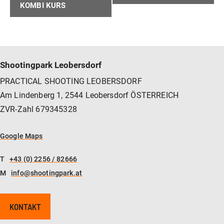
KOMBI KURS
Shootingpark Leobersdorf
PRACTICAL SHOOTING LEOBERSDORF
Am Lindenberg 1, 2544 Leobersdorf ÖSTERREICH
ZVR-Zahl 679345328
Google Maps
T
+43 (0) 2256 / 82666
M
info@shootingpark.at
KONTAKT