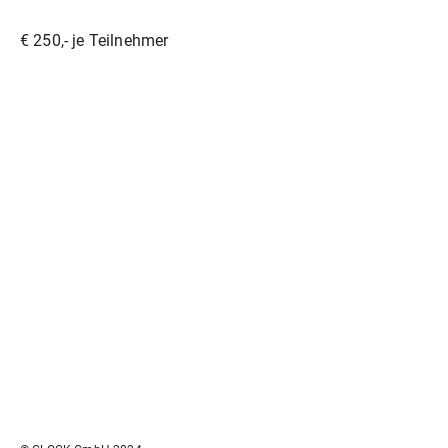
€ 250,- je Teilnehmer