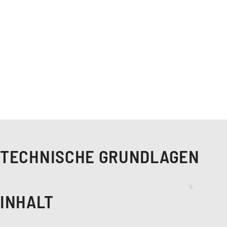
TECHNISCHE GRUNDLAGEN
INHALT