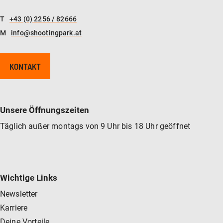
T
+43 (0) 2256 / 82666
M
info@shootingpark.at
KONTAKT
Unsere Öffnungszeiten
Täglich außer montags von 9 Uhr bis 18 Uhr geöffnet
Wichtige Links
Newsletter
Karriere
Deine Vorteile