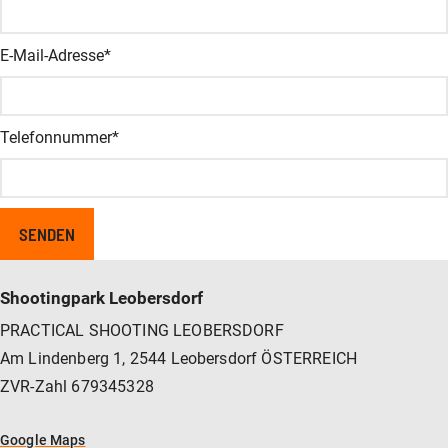
E-Mail-Adresse
*
Telefonnummer
*
Shootingpark Leobersdorf
PRACTICAL SHOOTING LEOBERSDORF
Am Lindenberg 1, 2544 Leobersdorf ÖSTERREICH
ZVR-Zahl 679345328
Google Maps