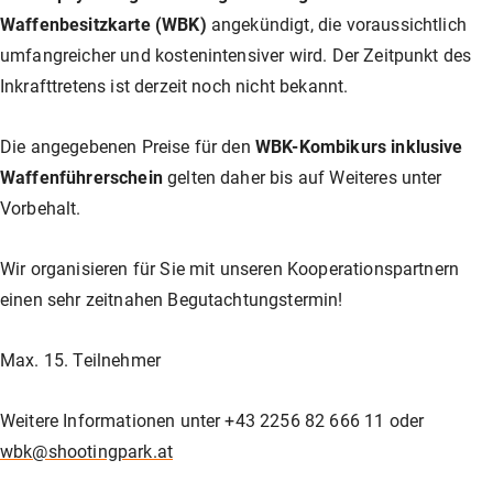
Waffenbesitzkarte (WBK)
angekündigt, die voraussichtlich
umfangreicher und kostenintensiver wird. Der Zeitpunkt des
Inkrafttretens ist derzeit noch nicht bekannt.
Die angegebenen Preise für den
WBK-Kombikurs inklusive
Waffenführerschein
gelten daher bis auf Weiteres unter
Vorbehalt.
Wir organisieren für Sie mit unseren Kooperationspartnern
einen sehr zeitnahen Begutachtungstermin!
Max. 15. Teilnehmer
Weitere Informationen unter +43 2256 82 666 11 oder
wbk@shootingpark.at