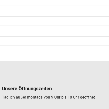
Unsere Öffnungszeiten
Täglich außer montags von 9 Uhr bis 18 Uhr geöffnet