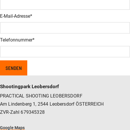
E-Mail-Adresse
*
Telefonnummer
*
Shootingpark Leobersdorf
PRACTICAL SHOOTING LEOBERSDORF
Am Lindenberg 1, 2544 Leobersdorf ÖSTERREICH
ZVR-Zahl 679345328
Google Maps