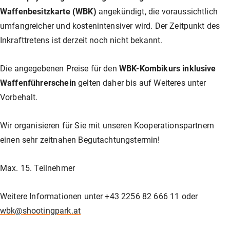
Waffenbesitzkarte (WBK)
angekündigt, die voraussichtlich
umfangreicher und kostenintensiver wird. Der Zeitpunkt des
Inkrafttretens ist derzeit noch nicht bekannt.
Die angegebenen Preise für den
WBK-Kombikurs inklusive
Waffenführerschein
gelten daher bis auf Weiteres unter
Vorbehalt.
Wir organisieren für Sie mit unseren Kooperationspartnern
einen sehr zeitnahen Begutachtungstermin!
Max. 15. Teilnehmer
Weitere Informationen unter +43 2256 82 666 11 oder
wbk@shootingpark.at