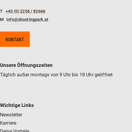
T
+43 (0) 2256 / 82666
M
info@shootingpark.at
KONTAKT
Unsere Öffnungszeiten
Täglich außer montags von 9 Uhr bis 18 Uhr geöffnet
Wichtige Links
Newsletter
Karriere
Deine Vorteile