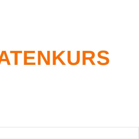
ATENKURS