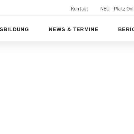
Kontakt
NEU - Platz On
SBILDUNG
NEWS & TERMINE
BERI