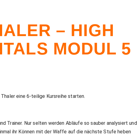
HALER – HIGH
TALS MODUL 5
aler eine 6-teilige Kursreihe starten.
nd Trainer. Nur selten werden Abläufe so sauber analysiert und
einmal ihr Können mit der Waffe auf die nächste Stufe heben