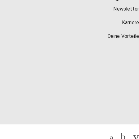
Newsletter
Karriere
Deine Vorteile