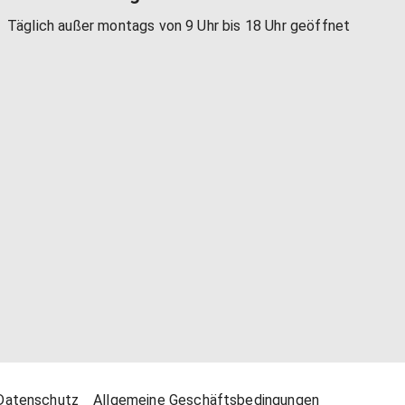
Täglich außer montags von 9 Uhr bis 18 Uhr geöffnet
Datenschutz
Allgemeine Geschäftsbedingungen