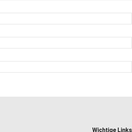
Wichtige Links