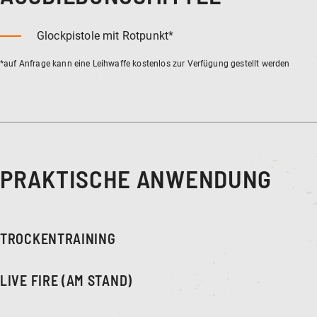
Glockpistole mit Rotpunkt*
*auf Anfrage kann eine Leihwaffe kostenlos zur Verfügung gestellt werden
PRAKTISCHE ANWENDUNG
TROCKENTRAINING
LIVE FIRE (AM STAND)