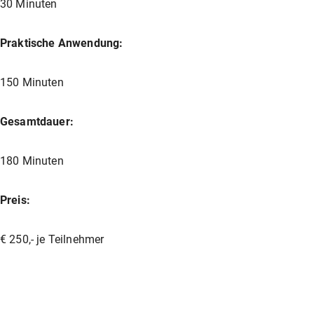
30 Minuten
Praktische Anwendung:
150 Minuten
Gesamtdauer:
180 Minuten
Preis:
€ 250,- je Teilnehmer