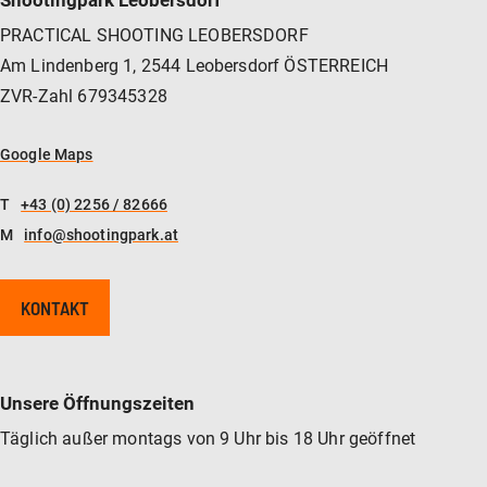
PRACTICAL SHOOTING LEOBERSDORF
Am Lindenberg 1, 2544 Leobersdorf ÖSTERREICH
ZVR-Zahl 679345328
Google Maps
T
+43 (0) 2256 / 82666
M
info@shootingpark.at
KONTAKT
Unsere Öffnungszeiten
Täglich außer montags von 9 Uhr bis 18 Uhr geöffnet