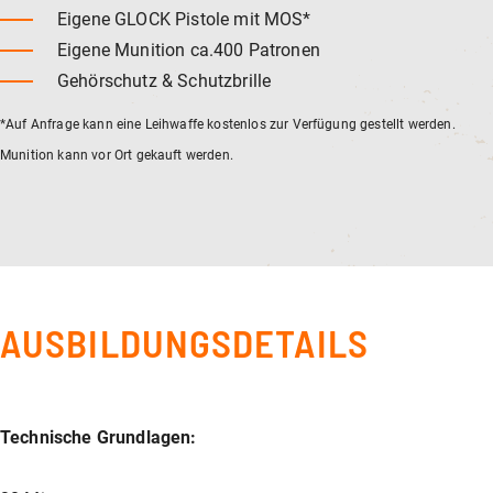
Eigene GLOCK Pistole mit MOS*
Eigene Munition ca.400 Patronen
Gehörschutz & Schutzbrille
*Auf Anfrage kann eine Leihwaffe kostenlos zur Verfügung gestellt werden.
Munition kann vor Ort gekauft werden.
AUSBILDUNGSDETAILS
Technische Grundlagen: