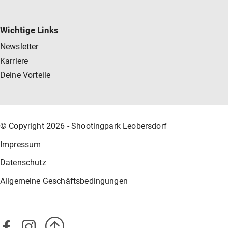
Wichtige Links
Newsletter
Karriere
Deine Vorteile
© Copyright 2026 - Shootingpark Leobersdorf
Impressum
Datenschutz
Allgemeine Geschäftsbedingungen