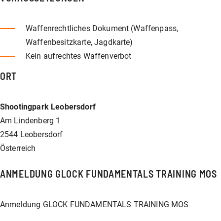
Waffenrechtliches Dokument (Waffenpass,
Waffenbesitzkarte, Jagdkarte)
Kein aufrechtes Waffenverbot
ORT
Shootingpark Leobersdorf
Am Lindenberg 1
2544 Leobersdorf
Österreich
ANMELDUNG GLOCK FUNDAMENTALS TRAINING MOS
Anmeldung GLOCK FUNDAMENTALS TRAINING MOS