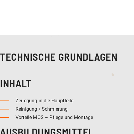
TECHNISCHE GRUNDLAGEN
INHALT
Zerlegung in die Hauptteile
Reinigung / Schmierung
Vorteile MOS – Pflege und Montage
AUSBILDUNGSMITTEL