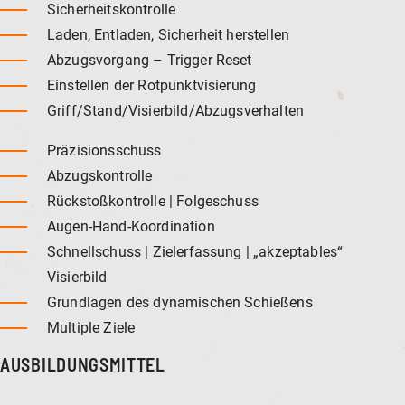
Sicherheitskontrolle
Laden, Entladen, Sicherheit herstellen
Abzugsvorgang – Trigger Reset
Einstellen der Rotpunktvisierung
Griff/Stand/Visierbild/Abzugsverhalten
Präzisionsschuss
Abzugskontrolle
Rückstoßkontrolle | Folgeschuss
Augen-Hand-Koordination
Schnellschuss | Zielerfassung | „akzeptables“
Visierbild
Grundlagen des dynamischen Schießens
Multiple Ziele
AUSBILDUNGSMITTEL