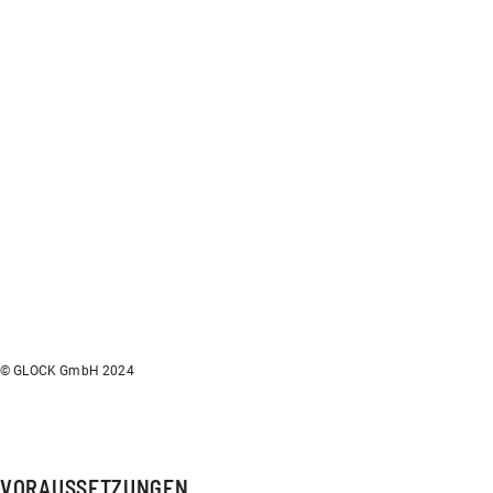
© GLOCK GmbH 2024
VORAUSSETZUNGEN