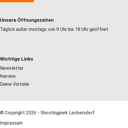
Unsere Öffnungszeiten
Täglich außer montags von 9 Uhr bis 18 Uhr geöffnet
Wichtige Links
Newsletter
Karriere
Deine Vorteile
© Copyright 2026 - Shootingpark Leobersdorf
Impressum