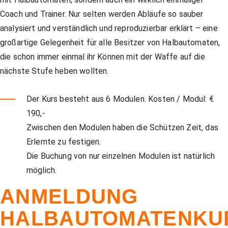
Coach und Trainer. Nur selten werden Abläufe so sauber
analysiert und verständlich und reproduzierbar erklärt – eine
großartige Gelegenheit für alle Besitzer von Halbautomaten,
die schon immer einmal ihr Können mit der Waffe auf die
nächste Stufe heben wollten.
Der Kurs besteht aus 6 Modulen. Kosten / Modul: €
190,-
Zwischen den Modulen haben die Schützen Zeit, das
Erlernte zu festigen.
Die Buchung von nur einzelnen Modulen ist natürlich
möglich.
ANMELDUNG
HALBAUTOMATENKU