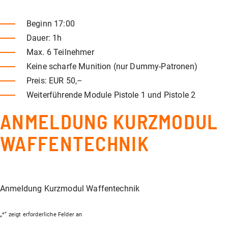
Beginn 17:00
Dauer: 1h
Max. 6 Teilnehmer
Keine scharfe Munition (nur Dummy-Patronen)
Preis: EUR 50,–
Weiterführende Module Pistole 1 und Pistole 2
ANMELDUNG KURZMODUL
WAFFENTECHNIK
Anmeldung Kurzmodul Waffentechnik
„
*
“ zeigt erforderliche Felder an