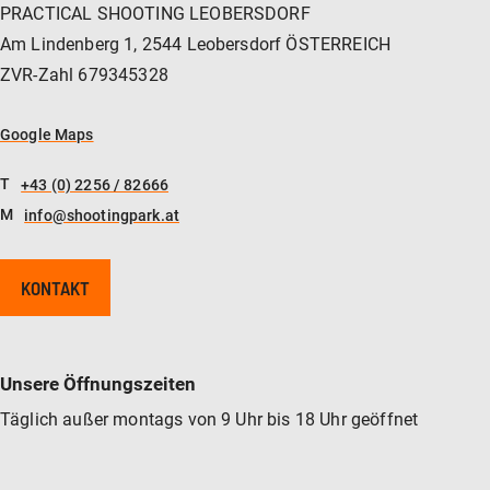
PRACTICAL SHOOTING LEOBERSDORF
Am Lindenberg 1, 2544 Leobersdorf ÖSTERREICH
ZVR-Zahl 679345328
Google Maps
T
+43 (0) 2256 / 82666
M
info@shootingpark.at
KONTAKT
Unsere Öffnungszeiten
Täglich außer montags von 9 Uhr bis 18 Uhr geöffnet