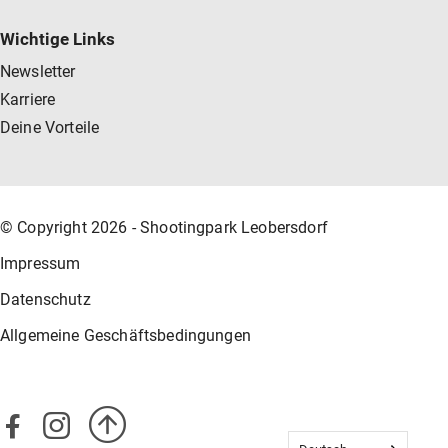
Wichtige Links
Newsletter
Karriere
Deine Vorteile
© Copyright 2026 - Shootingpark Leobersdorf
Impressum
Datenschutz
Allgemeine Geschäftsbedingungen