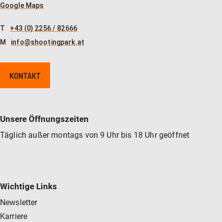
Google Maps
T
+43 (0) 2256 / 82666
M
info@shootingpark.at
KONTAKT
Unsere Öffnungszeiten
Täglich außer montags von 9 Uhr bis 18 Uhr geöffnet
Wichtige Links
Newsletter
Karriere