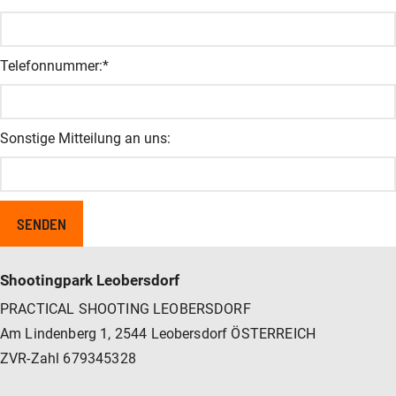
Telefonnummer:
*
Sonstige Mitteilung an uns:
Shootingpark Leobersdorf
PRACTICAL SHOOTING LEOBERSDORF
Am Lindenberg 1, 2544 Leobersdorf ÖSTERREICH
ZVR-Zahl 679345328