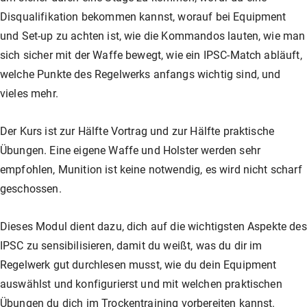
Disqualifikation bekommen kannst, worauf bei Equipment
und Set-up zu achten ist, wie die Kommandos lauten, wie man
sich sicher mit der Waffe bewegt, wie ein IPSC-Match abläuft,
welche Punkte des Regelwerks anfangs wichtig sind, und
vieles mehr.
Der Kurs ist zur Hälfte Vortrag und zur Hälfte praktische
Übungen. Eine eigene Waffe und Holster werden sehr
empfohlen, Munition ist keine notwendig, es wird nicht scharf
geschossen.
Dieses Modul dient dazu, dich auf die wichtigsten Aspekte des
IPSC zu sensibilisieren, damit du weißt, was du dir im
Regelwerk gut durchlesen musst, wie du dein Equipment
auswählst und konfigurierst und mit welchen praktischen
Übungen du dich im Trockentraining vorbereiten kannst.