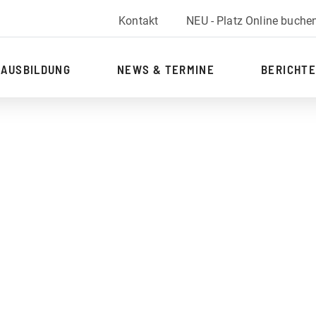
Kontakt
NEU - Platz Online buche
AUSBILDUNG
NEWS & TERMINE
BERICHTE