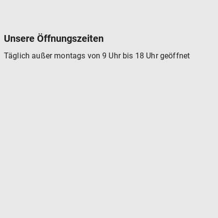
Unsere Öffnungszeiten
Täglich außer montags von 9 Uhr bis 18 Uhr geöffnet