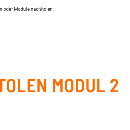
en oder Module nachholen.
TOLEN MODUL 2