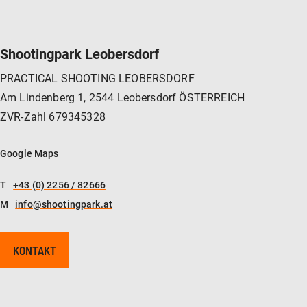
Shootingpark Leobersdorf
PRACTICAL SHOOTING LEOBERSDORF
Am Lindenberg 1, 2544 Leobersdorf ÖSTERREICH
ZVR-Zahl 679345328
Google Maps
T
+43 (0) 2256 / 82666
M
info@shootingpark.at
KONTAKT