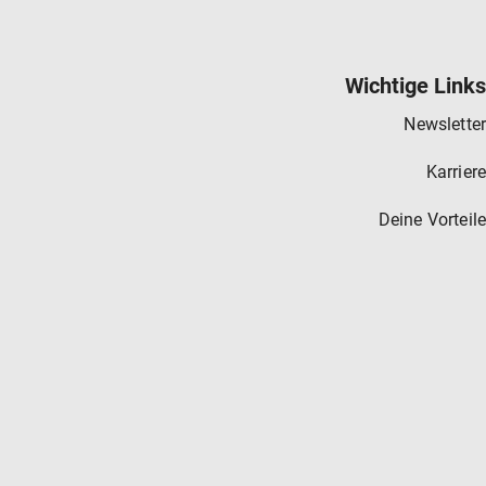
Wichtige Links
Newsletter
Karriere
Deine Vorteile