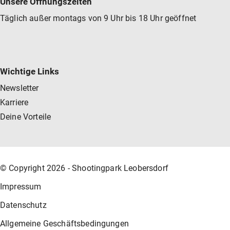
Unsere Öffnungszeiten
Täglich außer montags von 9 Uhr bis 18 Uhr geöffnet
Wichtige Links
Newsletter
Karriere
Deine Vorteile
© Copyright 2026 - Shootingpark Leobersdorf
Impressum
Datenschutz
Allgemeine Geschäftsbedingungen