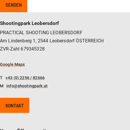
Shootingpark Leobersdorf
PRACTICAL SHOOTING LEOBERSDORF
Am Lindenberg 1, 2544 Leobersdorf ÖSTERREICH
ZVR-Zahl 679345328
Google Maps
T
+43 (0) 2256 / 82666
M
info@shootingpark.at
KONTAKT