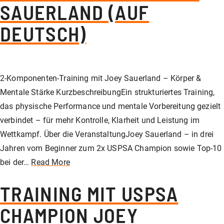
SAUERLAND (AUF
DEUTSCH)
2-Komponenten-Training mit Joey Sauerland – Körper &
Mentale Stärke KurzbeschreibungEin strukturiertes Training,
das physische Performance und mentale Vorbereitung gezielt
verbindet – für mehr Kontrolle, Klarheit und Leistung im
Wettkampf. Über die VeranstaltungJoey Sauerland – in drei
Jahren vom Beginner zum 2x USPSA Champion sowie Top-10
bei der…
Read More
TRAINING MIT USPSA
CHAMPION JOEY