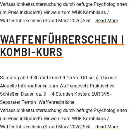
Verlässlichkeitsuntersuchung durch befugte PsychologInnen
(im Preis inkludiert!) Hinweis zum WBK-Kombikurs /
Waffenführerschein (Stand März 2026)Seit…
Read More
WAFFENFÜHRERSCHEIN I
KOMBI-KURS
Samstag ab 09:30 (bitte um 09:15 vor Ort sein) Theorie:
Aktuelle Informationen zum Waffengesetz Praktisches
Schießen Dauer: ca. 3 – 4 Stunden Kosten: EUR 395.-
Separater Termin: Waffenrechtliche
Verlässlichkeitsuntersuchung durch befugte PsychologInnen
(im Preis inkludiert!) Hinweis zum WBK-Kombikurs /
Waffenführerschein (Stand März 2026)Seit…
Read More