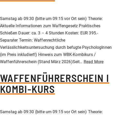
Samstag ab 09:30 (bitte um 09:15 vor Ort sein) Theorie:
Aktuelle Informationen zum Waffengesetz Praktisches
Schießen Dauer: ca. 3 – 4 Stunden Kosten: EUR 395.-
Separater Termin: Waffenrechtliche
Verlässlichkeitsuntersuchung durch befugte PsychologInnen
(im Preis inkludiert!) Hinweis zum WBK-Kombikurs /
Waffenführerschein (Stand März 2026)Seit…
Read More
WAFFENFÜHRERSCHEIN I
KOMBI-KURS
Samstag ab 09:30 (bitte um 09:15 vor Ort sein) Theorie: