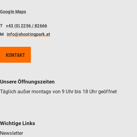
Google Maps
T
+43 (0) 2256 / 82666
M
info@shootingpark.at
KONTAKT
Unsere Öffnungszeiten
Täglich außer montags von 9 Uhr bis 18 Uhr geöffnet
Wichtige Links
Newsletter