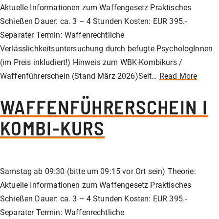
Aktuelle Informationen zum Waffengesetz Praktisches
Schießen Dauer: ca. 3 – 4 Stunden Kosten: EUR 395.-
Separater Termin: Waffenrechtliche
Verlässlichkeitsuntersuchung durch befugte PsychologInnen
(im Preis inkludiert!) Hinweis zum WBK-Kombikurs /
Waffenführerschein (Stand März 2026)Seit…
Read More
WAFFENFÜHRERSCHEIN I
KOMBI-KURS
Samstag ab 09:30 (bitte um 09:15 vor Ort sein) Theorie:
Aktuelle Informationen zum Waffengesetz Praktisches
Schießen Dauer: ca. 3 – 4 Stunden Kosten: EUR 395.-
Separater Termin: Waffenrechtliche