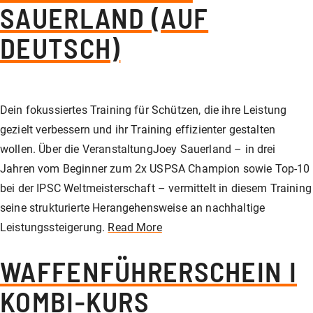
SAUERLAND (AUF
DEUTSCH)
Dein fokussiertes Training für Schützen, die ihre Leistung
gezielt verbessern und ihr Training effizienter gestalten
wollen. Über die VeranstaltungJoey Sauerland – in drei
Jahren vom Beginner zum 2x USPSA Champion sowie Top-10
bei der IPSC Weltmeisterschaft – vermittelt in diesem Training
seine strukturierte Herangehensweise an nachhaltige
Leistungssteigerung.
Read More
WAFFENFÜHRERSCHEIN I
KOMBI-KURS