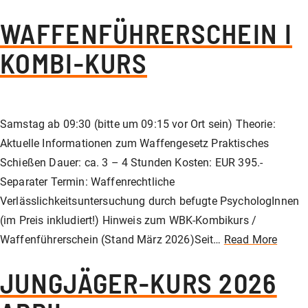
WAFFENFÜHRERSCHEIN I
KOMBI-KURS
Samstag ab 09:30 (bitte um 09:15 vor Ort sein) Theorie:
Aktuelle Informationen zum Waffengesetz Praktisches
Schießen Dauer: ca. 3 – 4 Stunden Kosten: EUR 395.-
Separater Termin: Waffenrechtliche
Verlässlichkeitsuntersuchung durch befugte PsychologInnen
(im Preis inkludiert!) Hinweis zum WBK-Kombikurs /
Waffenführerschein (Stand März 2026)Seit…
Read More
JUNGJÄGER-KURS 2026