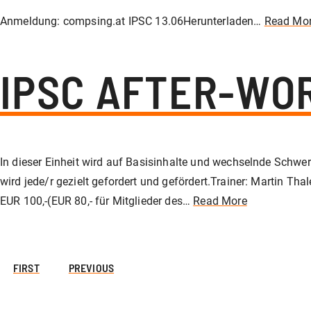
Anmeldung: compsing.at IPSC 13.06Herunterladen…
Read Mo
IPSC AFTER-WO
In dieser Einheit wird auf Basisinhalte und wechselnde Schwer
wird jede/r gezielt gefordert und gefördert.Trainer: Martin T
EUR 100,-(EUR 80,- für Mitglieder des…
Read More
FIRST
PREVIOUS