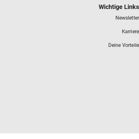
Wichtige Links
Newsletter
Karriere
Deine Vorteile