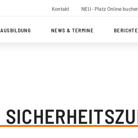
Kontakt
NEU - Platz Online buche
AUSBILDUNG
NEWS & TERMINE
BERICHTE
. SICHERHEITSZ