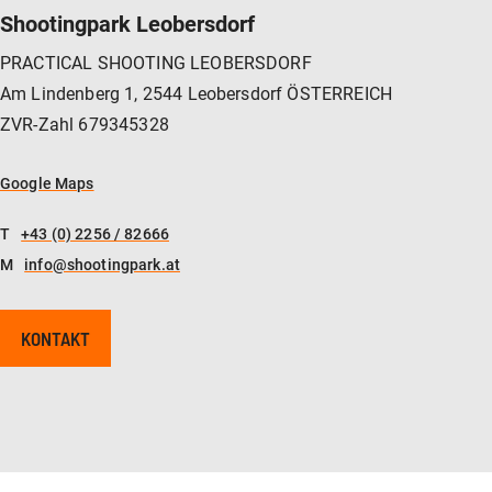
Shootingpark Leobersdorf
PRACTICAL SHOOTING LEOBERSDORF
Am Lindenberg 1, 2544 Leobersdorf ÖSTERREICH
ZVR-Zahl 679345328
Google Maps
T
+43 (0) 2256 / 82666
M
info@shootingpark.at
KONTAKT