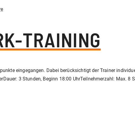
re
RK-TRAINING
punkte eingegangen. Dabei berücksichtigt der Trainer individu
halerDauer: 3 Stunden, Beginn 18:00 UhrTeilnehmerzahl: Max. 8 