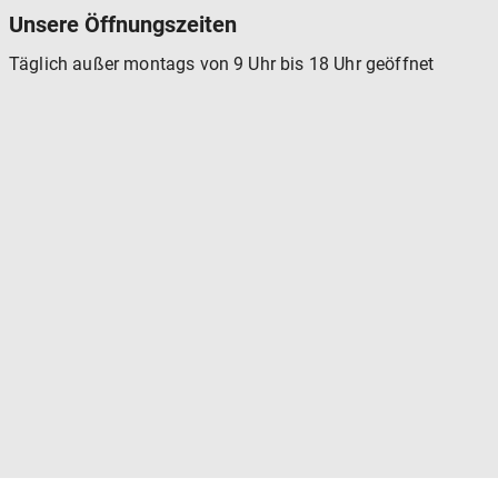
Unsere Öffnungszeiten
Täglich außer montags von 9 Uhr bis 18 Uhr geöffnet