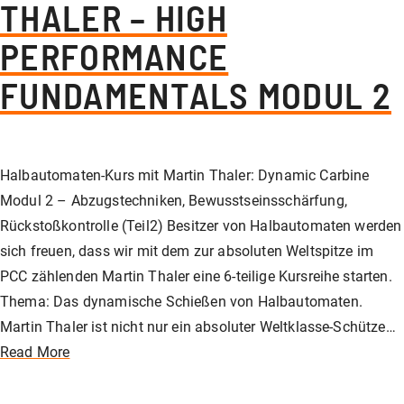
THALER – HIGH
PERFORMANCE
FUNDAMENTALS MODUL 2
Halbautomaten-Kurs mit Martin Thaler: Dynamic Carbine
Modul 2 – Abzugstechniken, Bewusstseinsschärfung,
Rückstoßkontrolle (Teil2) Besitzer von Halbautomaten werden
sich freuen, dass wir mit dem zur absoluten Weltspitze im
PCC zählenden Martin Thaler eine 6-teilige Kursreihe starten.
Thema: Das dynamische Schießen von Halbautomaten.
Martin Thaler ist nicht nur ein absoluter Weltklasse-Schütze…
Read More