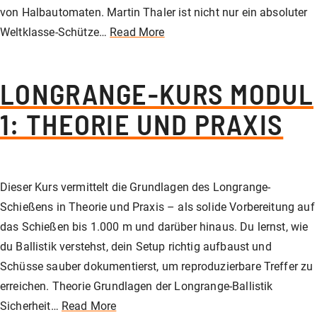
von Halbautomaten. Martin Thaler ist nicht nur ein absoluter
Weltklasse-Schütze…
Read More
LONGRANGE-KURS MODUL
1: THEORIE UND PRAXIS
Dieser Kurs vermittelt die Grundlagen des Longrange-
Schießens in Theorie und Praxis – als solide Vorbereitung auf
das Schießen bis 1.000 m und darüber hinaus. Du lernst, wie
du Ballistik verstehst, dein Setup richtig aufbaust und
Schüsse sauber dokumentierst, um reproduzierbare Treffer zu
erreichen. Theorie Grundlagen der Longrange-Ballistik
Sicherheit…
Read More