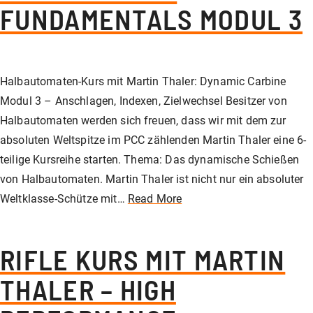
FUNDAMENTALS MODUL 3
Halbautomaten-Kurs mit Martin Thaler: Dynamic Carbine
Modul 3 – Anschlagen, Indexen, Zielwechsel Besitzer von
Halbautomaten werden sich freuen, dass wir mit dem zur
absoluten Weltspitze im PCC zählenden Martin Thaler eine 6-
teilige Kursreihe starten. Thema: Das dynamische Schießen
von Halbautomaten. Martin Thaler ist nicht nur ein absoluter
Weltklasse-Schütze mit…
Read More
RIFLE KURS MIT MARTIN
THALER – HIGH