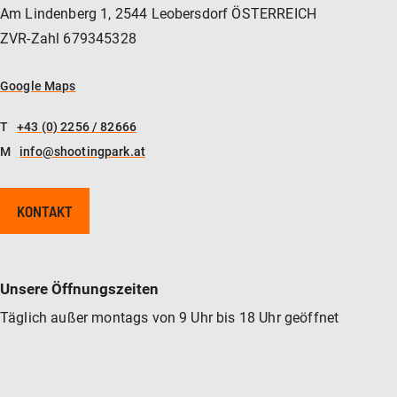
Am Lindenberg 1, 2544 Leobersdorf ÖSTERREICH
ZVR-Zahl 679345328
Google Maps
T
+43 (0) 2256 / 82666
M
info@shootingpark.at
KONTAKT
Unsere Öffnungszeiten
Täglich außer montags von 9 Uhr bis 18 Uhr geöffnet