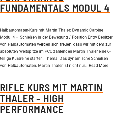
FUNDAMENTALS MODUL 4
Halbautomaten-Kurs mit Martin Thaler: Dynamic Carbine
Modul 4 – Schießen in der Bewegung / Position Entry Besitzer
von Halbautomaten werden sich freuen, dass wir mit dem zur
absoluten Weltspitze im PCC zählenden Martin Thaler eine 6-
teilige Kursreihe starten. Thema: Das dynamische Schießen
von Halbautomaten. Martin Thaler ist nicht nur…
Read More
RIFLE KURS MIT MARTIN
THALER – HIGH
PERFORMANCE