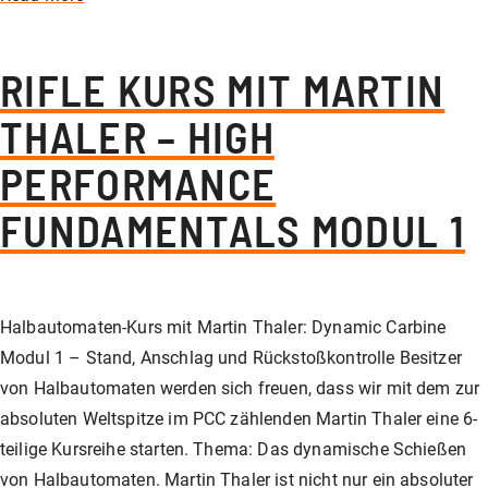
RIFLE KURS MIT MARTIN
THALER – HIGH
PERFORMANCE
FUNDAMENTALS MODUL 1
Halbautomaten-Kurs mit Martin Thaler: Dynamic Carbine
Modul 1 – Stand, Anschlag und Rückstoßkontrolle Besitzer
von Halbautomaten werden sich freuen, dass wir mit dem zur
absoluten Weltspitze im PCC zählenden Martin Thaler eine 6-
teilige Kursreihe starten. Thema: Das dynamische Schießen
von Halbautomaten. Martin Thaler ist nicht nur ein absoluter