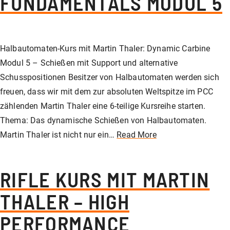
FUNDAMENTALS MODUL 5
Halbautomaten-Kurs mit Martin Thaler: Dynamic Carbine
Modul 5 – Schießen mit Support und alternative
Schusspositionen Besitzer von Halbautomaten werden sich
freuen, dass wir mit dem zur absoluten Weltspitze im PCC
zählenden Martin Thaler eine 6-teilige Kursreihe starten.
Thema: Das dynamische Schießen von Halbautomaten.
Martin Thaler ist nicht nur ein…
Read More
RIFLE KURS MIT MARTIN
THALER – HIGH
PERFORMANCE