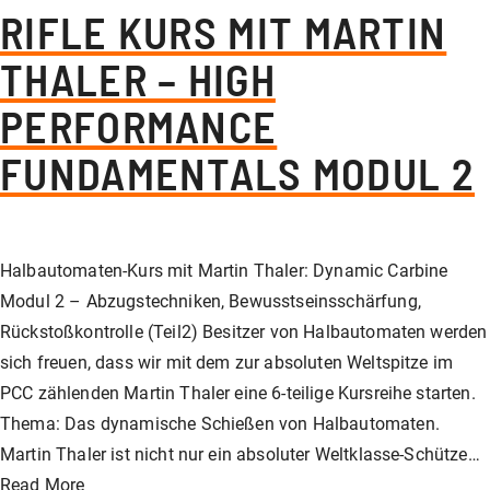
RIFLE KURS MIT MARTIN
THALER – HIGH
PERFORMANCE
FUNDAMENTALS MODUL 2
Halbautomaten-Kurs mit Martin Thaler: Dynamic Carbine
Modul 2 – Abzugstechniken, Bewusstseinsschärfung,
Rückstoßkontrolle (Teil2) Besitzer von Halbautomaten werden
sich freuen, dass wir mit dem zur absoluten Weltspitze im
PCC zählenden Martin Thaler eine 6-teilige Kursreihe starten.
Thema: Das dynamische Schießen von Halbautomaten.
Martin Thaler ist nicht nur ein absoluter Weltklasse-Schütze…
Read More