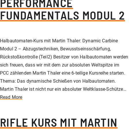
PERFORMANCE
FUNDAMENTALS MODUL 2
Halbautomaten-Kurs mit Martin Thaler: Dynamic Carbine
Modul 2 – Abzugstechniken, Bewusstseinsschärfung,
Rückstoßkontrolle (Teil2) Besitzer von Halbautomaten werden
sich freuen, dass wir mit dem zur absoluten Weltspitze im
PCC zählenden Martin Thaler eine 6-teilige Kursreihe starten.
Thema: Das dynamische Schießen von Halbautomaten.
Martin Thaler ist nicht nur ein absoluter Weltklasse-Schütze…
Read More
RIFLE KURS MIT MARTIN