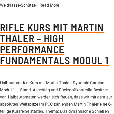
Weltklasse-Schütze…
Read More
RIFLE KURS MIT MARTIN
THALER – HIGH
PERFORMANCE
FUNDAMENTALS MODUL 1
Halbautomaten-Kurs mit Martin Thaler: Dynamic Carbine
Modul 1 – Stand, Anschlag und Rückstoßkontrolle Besitzer
von Halbautomaten werden sich freuen, dass wir mit dem zur
absoluten Weltspitze im PCC zählenden Martin Thaler eine 6-
teilige Kursreihe starten. Thema: Das dynamische Schießen