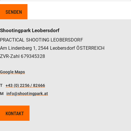
Shootingpark Leobersdorf
PRACTICAL SHOOTING LEOBERSDORF
Am Lindenberg 1, 2544 Leobersdorf ÖSTERREICH
ZVR-Zahl 679345328
Google Maps
T
+43 (0) 2256 / 82666
M
info@shootingpark.at
KONTAKT