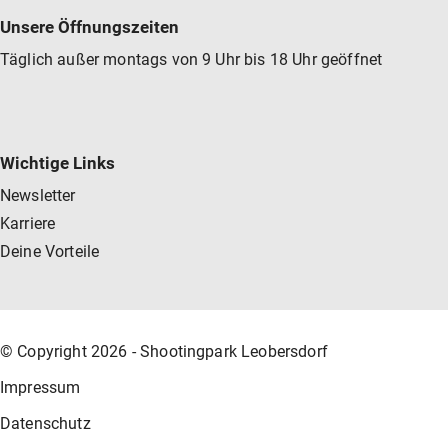
Unsere Öffnungszeiten
Täglich außer montags von 9 Uhr bis 18 Uhr geöffnet
Wichtige Links
Newsletter
Karriere
Deine Vorteile
© Copyright 2026 - Shootingpark Leobersdorf
Impressum
Datenschutz