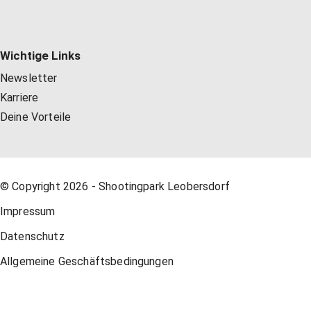
Wichtige Links
Newsletter
Karriere
Deine Vorteile
© Copyright 2026 - Shootingpark Leobersdorf
Impressum
Datenschutz
Allgemeine Geschäftsbedingungen