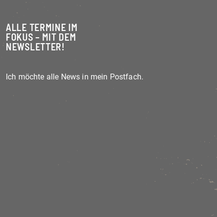
ALLE TERMINE IM
FOKUS – MIT DEM
NEWSLETTER!
Ich möchte alle News in mein Postfach.