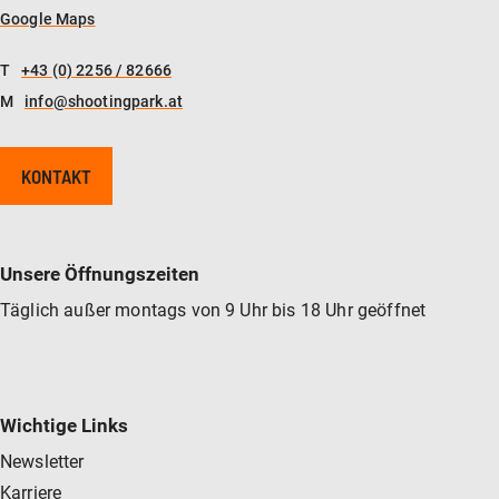
Google Maps
T
+43 (0) 2256 / 82666
M
info@shootingpark.at
KONTAKT
Unsere Öffnungszeiten
Täglich außer montags von 9 Uhr bis 18 Uhr geöffnet
Wichtige Links
Newsletter
Karriere