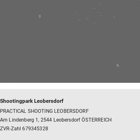
Shootingpark Leobersdorf
PRACTICAL SHOOTING LEOBERSDORF
Am Lindenberg 1, 2544 Leobersdorf ÖSTERREICH
ZVR-Zahl 679345328