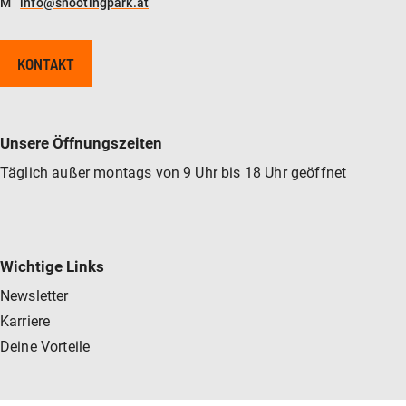
M
info@shootingpark.at
KONTAKT
Unsere Öffnungszeiten
Täglich außer montags von 9 Uhr bis 18 Uhr geöffnet
Wichtige Links
Newsletter
Karriere
Deine Vorteile