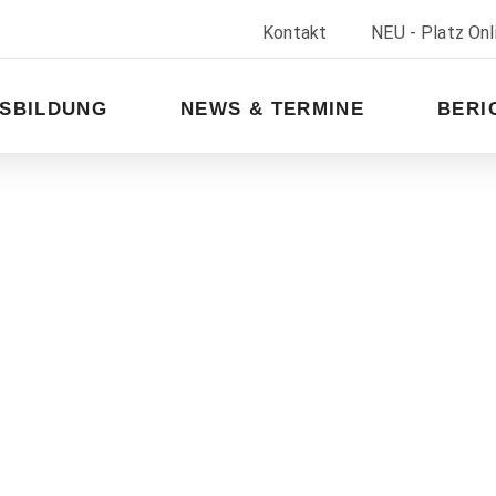
Kontakt
NEU - Platz On
SBILDUNG
NEWS & TERMINE
BERI