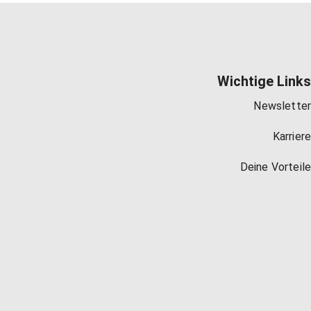
Wichtige Links
Newsletter
Karriere
Deine Vorteile