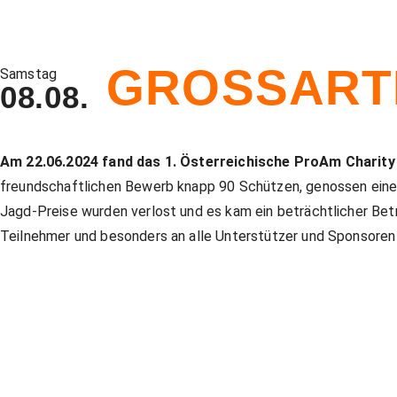
GROSSARTI
Samstag
08.08.
Am 22.06.2024 fand das 1. Österreichische ProAm Charity 
freundschaftlichen Bewerb knapp 90 Schützen, genossen einen 
Jagd-Preise wurden verlost und es kam ein beträchtlicher Betrag
Teilnehmer und besonders an alle Unterstützer und Sponsoren 