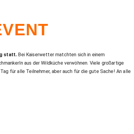
VENT
g statt.
Bei Kaiserwetter matchten sich in einem
chmankerln aus der Wildküche verwöhnen. Viele großartige
Tag für alle Teilnehmer, aber auch für die gute Sache! An alle