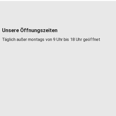
Unsere Öffnungszeiten
Täglich außer montags von 9 Uhr bis 18 Uhr geöffnet