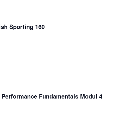
ish Sporting 160
gh Performance Fundamentals Modul 4