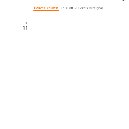
Tickets kaufen
€190,00
7 Tickets verfügbar
FR.
11