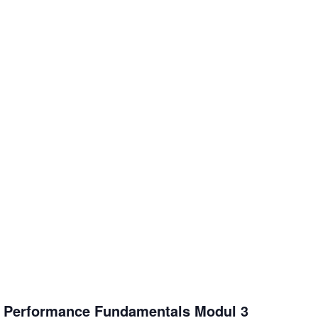
gh Performance Fundamentals Modul 3