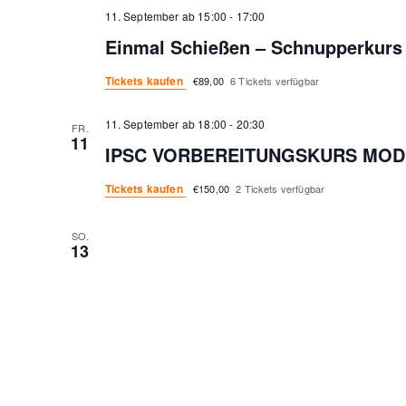
11. September ab 15:00
-
17:00
Einmal Schießen – Schnupperkurs
Tickets kaufen
€89,00
6 Tickets verfügbar
11. September ab 18:00
-
20:30
FR.
11
IPSC VORBEREITUNGSKURS MOD
Tickets kaufen
€150,00
2 Tickets verfügbar
SO.
13