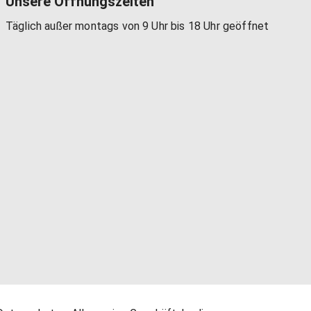
Unsere Öffnungszeiten
Täglich außer montags von 9 Uhr bis 18 Uhr geöffnet