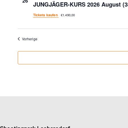
26
JUNGJÄGER-KURS 2026 August (3
Tickets kaufen
€1.490,00
Veranstaltungen
Vorherige