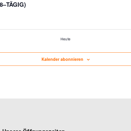
8–TÄGIG)
Heute
Kalender abonnieren