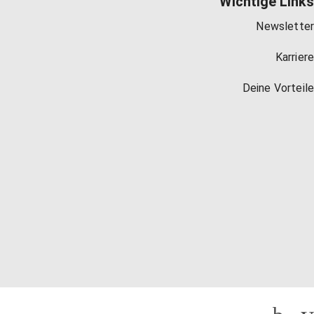
Wichtige Links
Newsletter
Karriere
Deine Vorteile