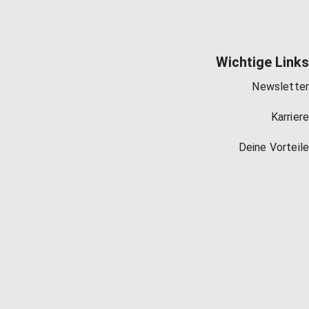
Wichtige Links
Newsletter
Karriere
Deine Vorteile