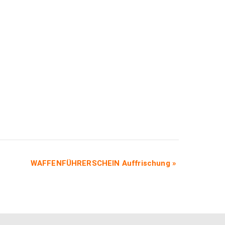
WAFFENFÜHRERSCHEIN Auffrischung
»