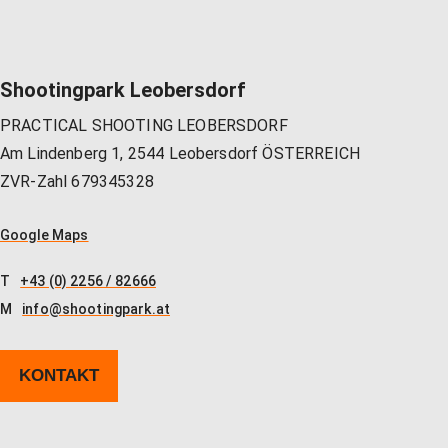
Shootingpark Leobersdorf
PRACTICAL SHOOTING LEOBERSDORF
Am Lindenberg 1, 2544 Leobersdorf ÖSTERREICH
ZVR-Zahl 679345328
Google Maps
T
+43 (0) 2256 / 82666
M
info@shootingpark.at
KONTAKT