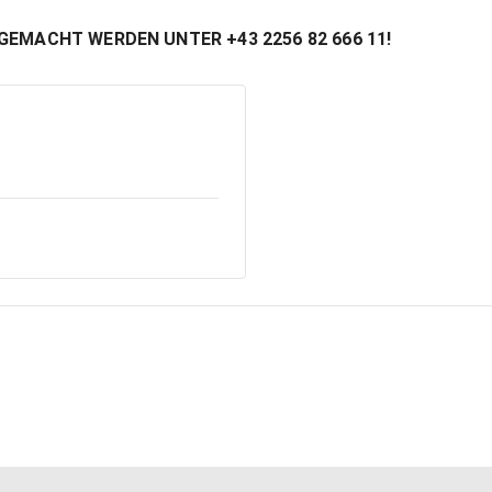
EMACHT WERDEN UNTER +43 2256 82 666 11!