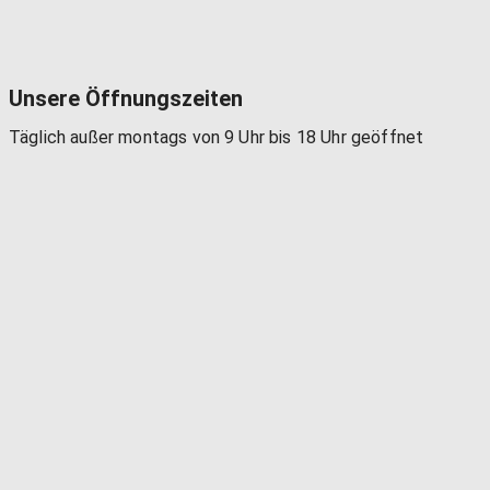
Unsere Öffnungszeiten
Täglich außer montags von 9 Uhr bis 18 Uhr geöffnet