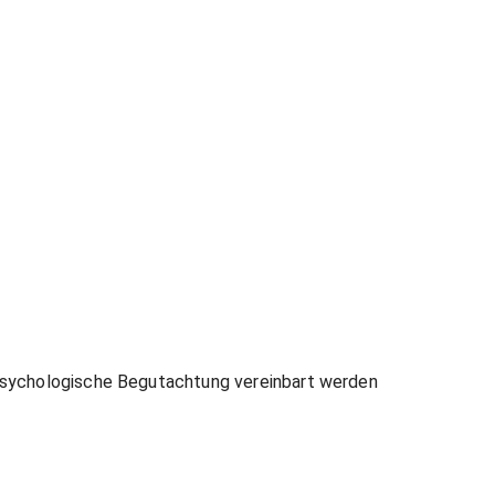
enpsychologische Begutachtung vereinbart werden