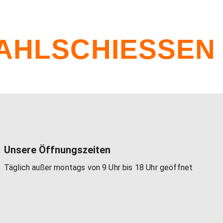
HLSCHIESSEN
Unsere Öffnungszeiten
Täglich außer montags von 9 Uhr bis 18 Uhr geöffnet