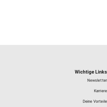
Wichtige Links
Newsletter
Karriere
Deine Vorteile