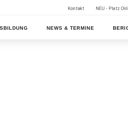
Kontakt
NEU - Platz On
SBILDUNG
NEWS & TERMINE
BERI