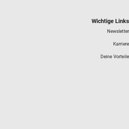
Wichtige Links
Newsletter
Karriere
Deine Vorteile