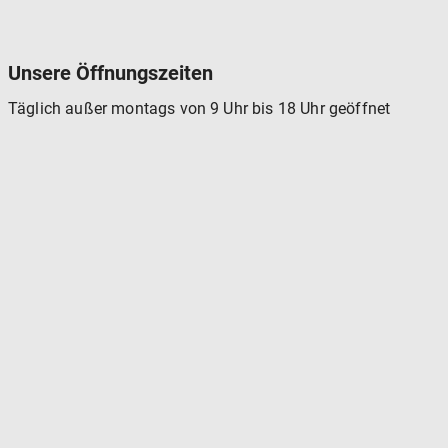
Unsere Öffnungszeiten
Täglich außer montags von 9 Uhr bis 18 Uhr geöffnet