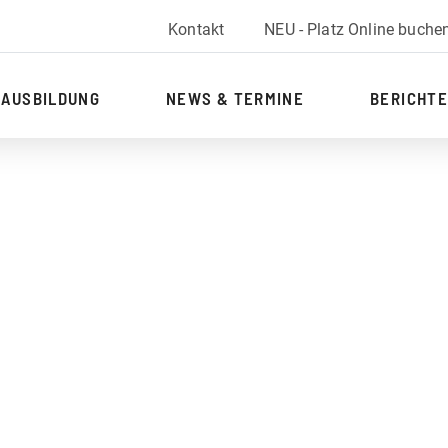
Kontakt
NEU - Platz Online buche
AUSBILDUNG
NEWS & TERMINE
BERICHTE