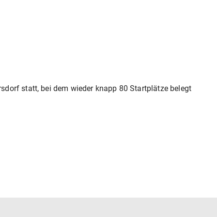
rf statt, bei dem wieder knapp 80 Startplätze belegt