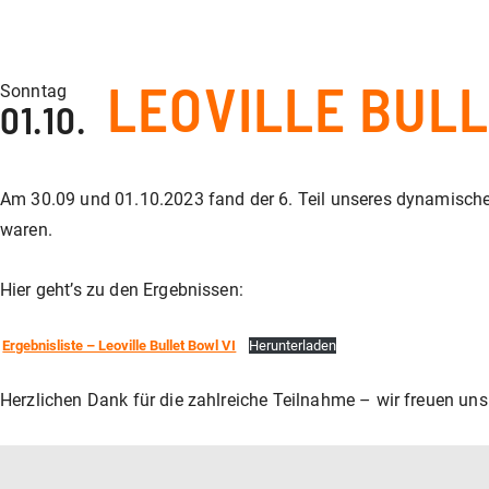
LEOVILLE BULL
Sonntag
01.10.
Am 30.09 und 01.10.2023 fand der 6. Teil unseres dynamisch
waren.
Hier geht’s zu den Ergebnissen:
Ergebnisliste – Leoville Bullet Bowl VI
Herunterladen
Herzlichen Dank für die zahlreiche Teilnahme – wir freuen un